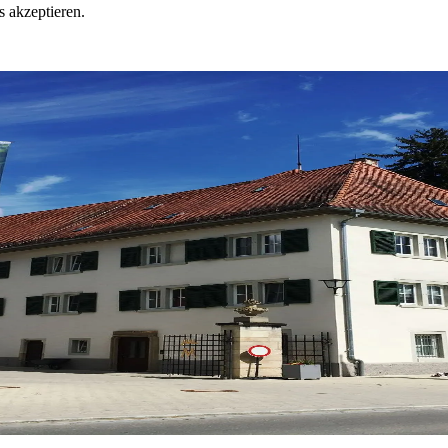
 akzeptieren.